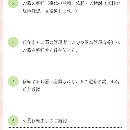
2
お墓の移転工事代の見積り依頼・ご検討（無料で
現地確認、見積致します。）
3
現在あるお墓の管理者（お寺や霊苑管理者等）へ
お墓を移転する旨を伝える。
4
移転するお墓に埋葬されているご遺骨の数、お名
前を確認
5
お墓移転工事のご契約