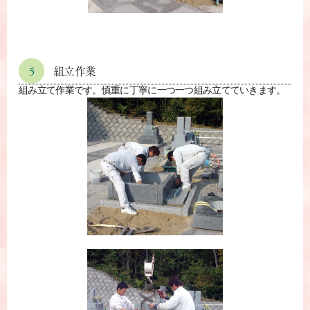
5
組立作業
組み立て作業です。慎重に丁寧に一つ一つ組み立てていきます。