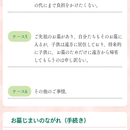
の代にまで負担をかけたくない。
ケース5
ご先祖のお墓があり、自分たちもそのお墓に
入るが、子供は遠方に居住しており、将来的
に子供に、お墓のためだけに遠方から帰省
してもらうのは申し訳ない。
ケース6
その他のご事情。
お墓じまいのながれ（手続き）