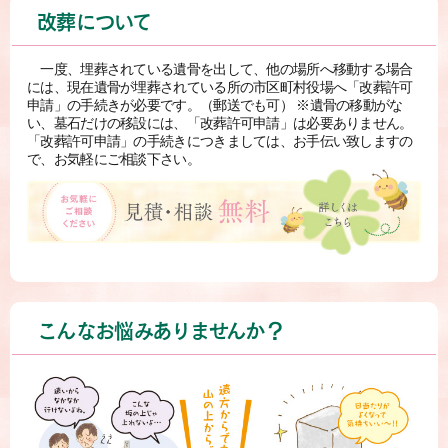
改葬について
一度、埋葬されている遺骨を出して、他の場所へ移動する場合
には、現在遺骨が埋葬されている所の市区町村役場へ「改葬許可
申請」の手続きが必要です。（郵送でも可） ※遺骨の移動がな
い、墓石だけの移設には、「改葬許可申請」は必要ありません。
「改葬許可申請」の手続きにつきましては、お手伝い致しますの
で、お気軽にご相談下さい。
こんなお悩みありませんか？