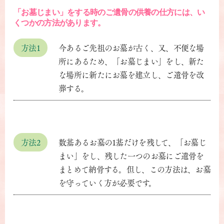
「お墓じまい」をする時のご遺骨の供養の仕方には、い
くつかの方法があります。
方法1
今あるご先祖のお墓が古く、又、不便な場
所にあるため、「お墓じまい」をし、新た
な場所に新たにお墓を建立し、ご遺骨を改
葬する。
方法2
数基あるお墓の1基だけを残して、「お墓じ
まい」をし、残した一つのお墓にご遺骨を
まとめて納骨する。但し、この方法は、お墓
を守っていく方が必要です。