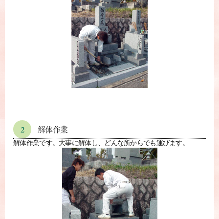
2
解体作業
解体作業です。大事に解体し、どんな所からでも運びます。