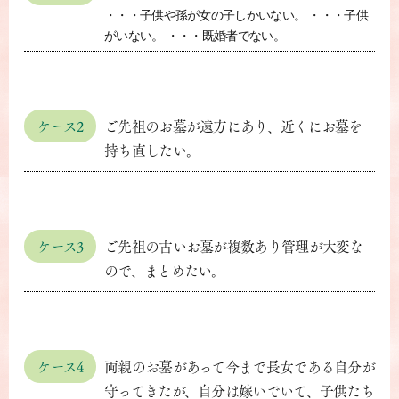
・・・子供や孫が女の子しかいない。 ・・・子供
がいない。 ・・・既婚者でない。
ケース2
ご先祖のお墓が遠方にあり、近くにお墓を
持ち直したい。
ケース3
ご先祖の古いお墓が複数あり管理が大変な
ので、まとめたい。
ケース4
両親のお墓があって今まで長女である自分が
守ってきたが、自分は嫁いでいて、子供たち