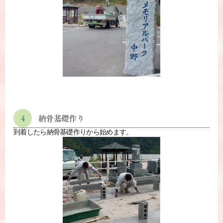
4
納骨基礎作り
到着したら納骨基礎作りから始めます。