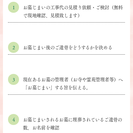
1
お墓じまいの工事代の見積り依頼・ご検討（無料
で現地確認、見積致します）
2
お墓じまい後のご遺骨をどうするかを決める
3
現在あるお墓の管理者（お寺や霊苑管理者等）へ
「お墓じまい」する旨を伝える。
4
お墓じまいされるお墓に埋葬されているご遺骨の
数、お名前を確認