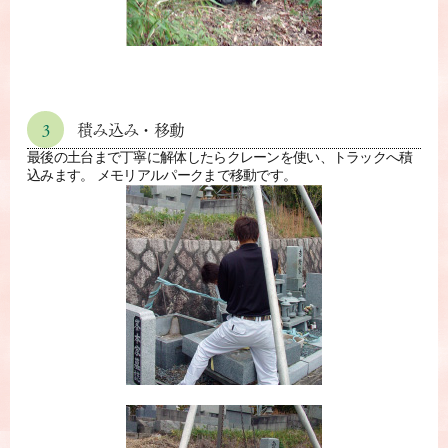
3
積み込み・移動
最後の土台まで丁寧に解体したらクレーンを使い、トラックへ積
込みます。 メモリアルパークまで移動です。