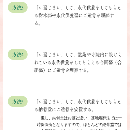
方法3
「お墓じまい」して、永代供養をしてもらえ
る樹木葬や永代供養墓にご遺骨を埋葬す
る。
方法4
「お墓じまい」して、霊苑や寺院内に設けら
れている永代供養をしてもらえる合同墓（合
祀墓）にご遺骨を埋葬する。
方法5
「お墓じまい」して、永代供養をしてもらえ
る納骨堂にご遺骨を安置する。
但し、納骨堂はお墓と違い、墓地埋葬法では一
時保管所となりますので、ほとんどの納骨堂では