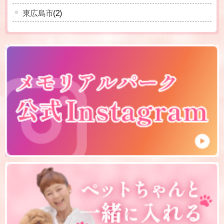
東広島市
(2)