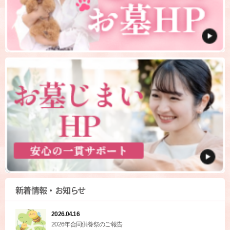
新着情報・お知らせ
2026.04.16
2026年合同供養祭のご報告