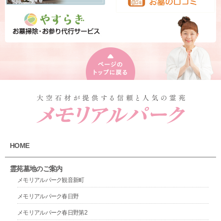
HOME
霊苑墓地のご案内
メモリアルパーク観音新町
メモリアルパーク春日野
メモリアルパーク春日野第2