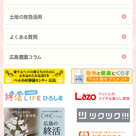
土地の有効活用
よくある質問
広島霊園コラム