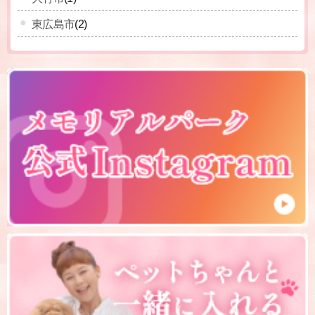
東広島市
(2)