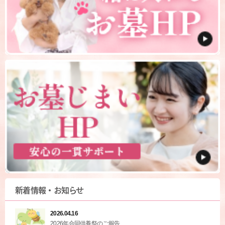
新着情報・お知らせ
2026.04.16
2026年合同供養祭のご報告