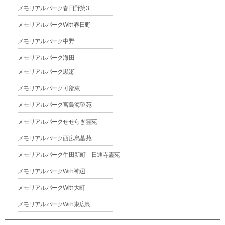
メモリアルパーク春日野第3
メモリアルパークWith春日野
メモリアルパーク中野
メモリアルパーク海田
メモリアルパーク黒瀬
メモリアルパーク可部東
メモリアルパーク宮島海望苑
メモリアルパークせせらぎ霊苑
メモリアルパーク西広島墓苑
メモリアルパーク牛田新町 日通寺霊苑
メモリアルパークWith神辺
メモリアルパークWith大町
メモリアルパークWith東広島