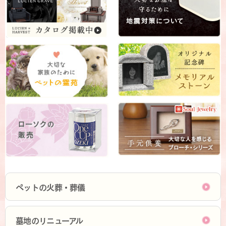
ペットの火葬・葬儀
墓地のリニューアル