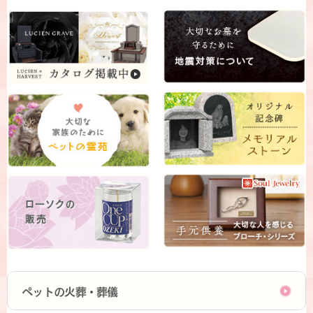
ペットの火葬・葬儀