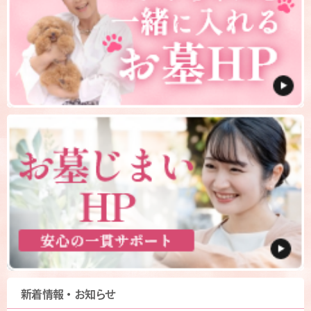
新着情報・お知らせ