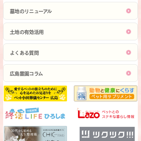
墓地のリニューアル
土地の有効活用
よくある質問
広島霊園コラム