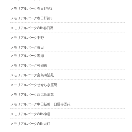
メモリアルパーク春日野第2
メモリアルパーク春日野第3
メモリアルパークWith春日野
メモリアルパーク中野
メモリアルパーク海田
メモリアルパーク黒瀬
メモリアルパーク可部東
メモリアルパーク宮島海望苑
メモリアルパークせせらぎ霊苑
メモリアルパーク西広島墓苑
メモリアルパーク牛田新町 日通寺霊苑
メモリアルパークWith神辺
メモリアルパークWith大町