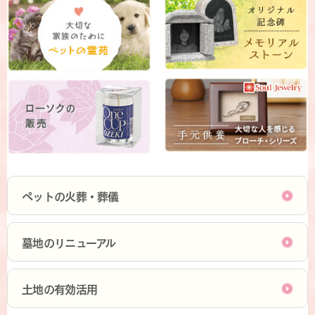
ペットの火葬・葬儀
墓地のリニューアル
土地の有効活用