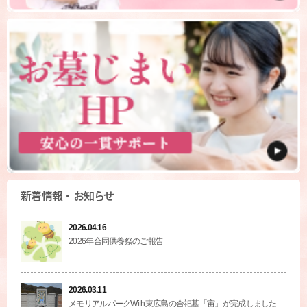
新着情報・お知らせ
2026.04.16
2026年合同供養祭のご報告
2026.03.11
メモリアルパークWith東広島の合祀墓「宙」が完成しました