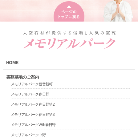
HOME
霊苑墓地のご案内
メモリアルパーク観音新町
メモリアルパーク春日野
メモリアルパーク春日野第2
メモリアルパーク春日野第3
メモリアルパークWith春日野
メモリアルパーク中野