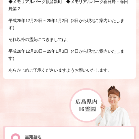
◆メモリアルパーク観音新町 ◆メモリアルパーク春日野・春日
野第２
平成28年12月28日～29年1月2日（3日から現地ご案内いたしま
す）
それ以外の霊苑につきましては、
平成28年12月28日～29年1月3日（4日から現地ご案内いたしま
す）
あらかじめご了承くださいますようお願いいたします。
霊苑墓地