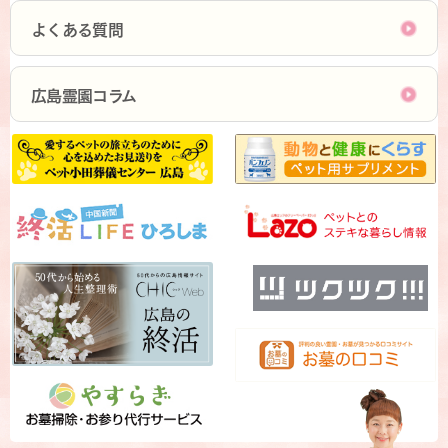
よくある質問
広島霊園コラム