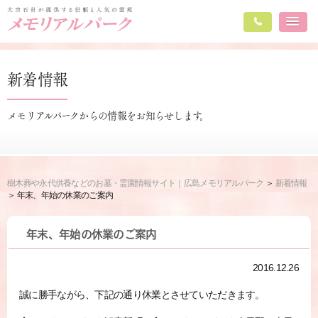
新着情報
メモリアルパークからの情報をお知らせします。
樹木葬や永代供養などのお墓・霊園情報サイト｜広島メモリアルパーク
新着情報
年末、年始の休業のご案内
年末、年始の休業のご案内
2016.12.26
誠に勝手ながら、下記の通り休業とさせていただきます。