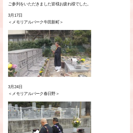
ご参列をいただきました皆様お疲れ様でした。
3月17日
＜メモリアルパーク牛田新町＞
3月24日
＜メモリアルパーク春日野＞