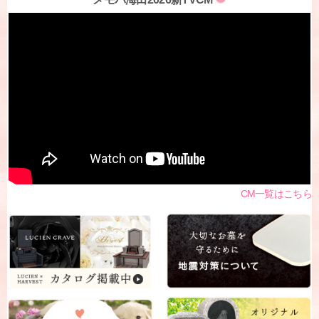
CM一覧はこちら