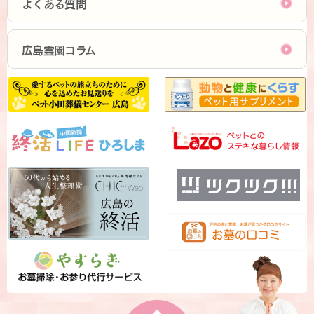
よくある質問
広島霊園コラム