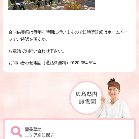
合同供養祭は毎年同時期に行いますので日時等詳細はホームペー
ジでご確認を頂くか、
お電話でお問い合わせ下さい。
お問い合わせ電話（通話料無料）0120-384-594
霊苑墓地
エリア別に探す