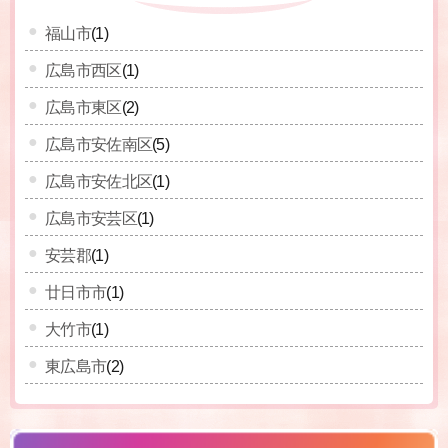
福山市
(1)
広島市西区
(1)
広島市東区
(2)
広島市安佐南区
(5)
広島市安佐北区
(1)
広島市安芸区
(1)
安芸郡
(1)
廿日市市
(1)
大竹市
(1)
東広島市
(2)