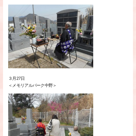
３月27日
＜メモリアルパーク中野＞