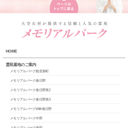
HOME
霊苑墓地のご案内
メモリアルパーク観音新町
メモリアルパーク春日野
メモリアルパーク春日野第2
メモリアルパーク春日野第3
メモリアルパークWith春日野
メモリアルパーク中野
メモリアルパーク海田