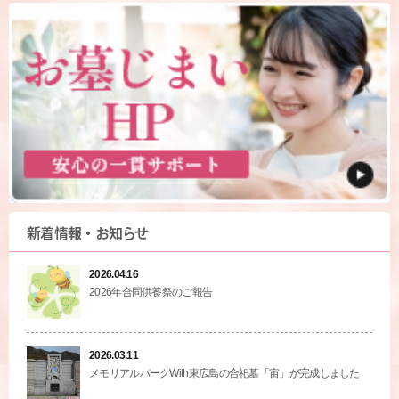
新着情報・お知らせ
2026.04.16
2026年合同供養祭のご報告
2026.03.11
メモリアルパークWith東広島の合祀墓「宙」が完成しました