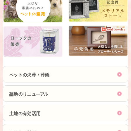
ペットの火葬・葬儀
墓地のリニューアル
土地の有効活用