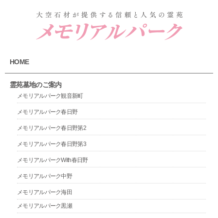
HOME
霊苑墓地のご案内
メモリアルパーク観音新町
メモリアルパーク春日野
メモリアルパーク春日野第2
メモリアルパーク春日野第3
メモリアルパークWith春日野
メモリアルパーク中野
メモリアルパーク海田
メモリアルパーク黒瀬