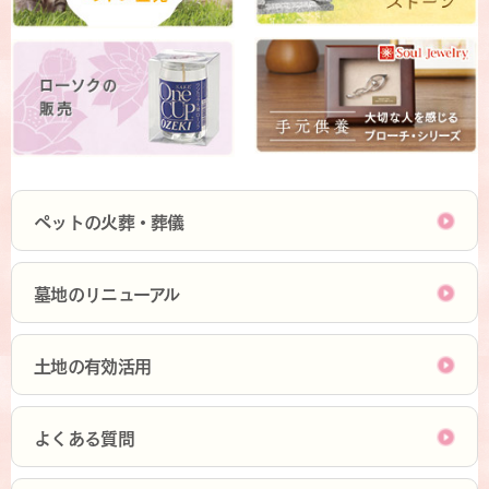
ペットの火葬・葬儀
墓地のリニューアル
土地の有効活用
よくある質問