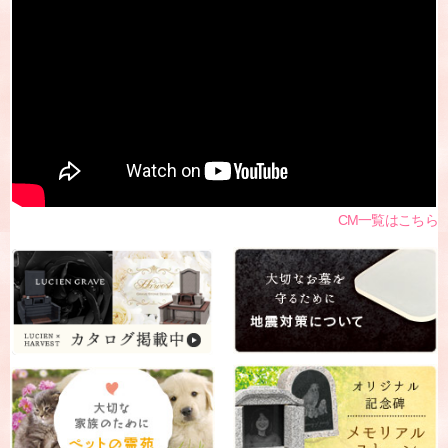
CM一覧はこちら