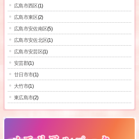
広島市西区
(1)
広島市東区
(2)
広島市安佐南区
(5)
広島市安佐北区
(1)
広島市安芸区
(1)
安芸郡
(1)
廿日市市
(1)
大竹市
(1)
東広島市
(2)