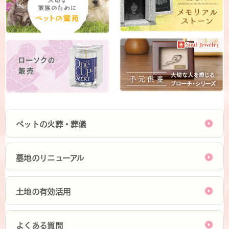
ペットの火葬・葬儀
墓地のリニューアル
土地の有効活用
よくある質問