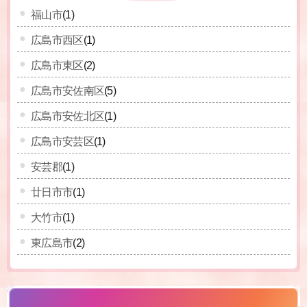
福山市
(1)
広島市西区
(1)
広島市東区
(2)
広島市安佐南区
(5)
広島市安佐北区
(1)
広島市安芸区
(1)
安芸郡
(1)
廿日市市
(1)
大竹市
(1)
東広島市
(2)