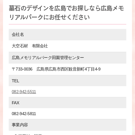
墓石のデザインを広島でお探しなら広島メモ
リアルパークにお任せください
会社名
大空石材 有限会社
広島メモリアルパーク田園管理センター
〒733-0036 広島県広島市西区観音新町4丁目4-9
TEL
082-942-5511
FAX
082-942-5811
事業内容