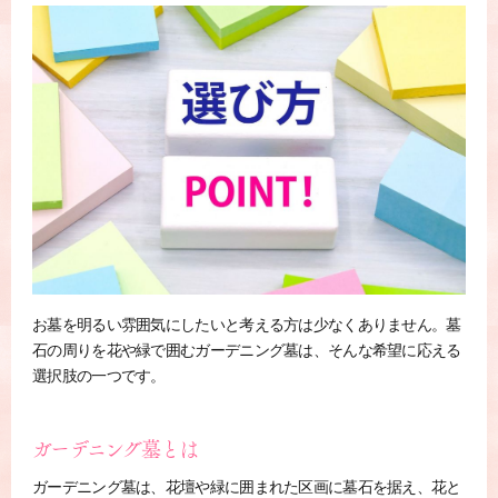
お墓を明るい雰囲気にしたいと考える方は少なくありません。墓
石の周りを花や緑で囲むガーデニング墓は、そんな希望に応える
選択肢の一つです。
ガーデニング墓とは
ガーデニング墓は、花壇や緑に囲まれた区画に墓石を据え、花と