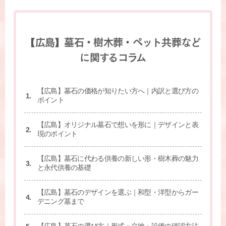
【広島】墓石・樹木葬・ペット共葬など
に関するコラム
【広島】墓石の価格が知りたい方へ｜内訳と選び方の
ポイント
【広島】オリジナル墓石で想いを形に｜デザインと表
現のポイント
【広島】墓石に代わる供養の新しい形・樹木葬の魅力
と永代供養の基礎
【広島】墓石のデザインを選ぶ｜和型・洋型からガー
デニング墓まで
【広島】墓石の選び方｜形式・立地・設備の確認方法