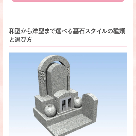
和型から洋型まで選べる墓石スタイルの種類
と選び方