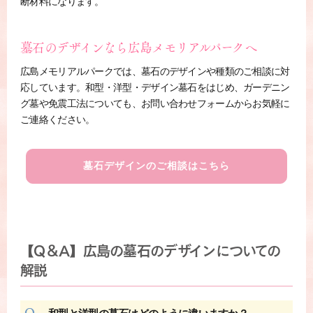
断材料になります。
墓石のデザインなら広島メモリアルパークへ
広島メモリアルパークでは、墓石のデザインや種類のご相談に対
応しています。和型・洋型・デザイン墓石をはじめ、ガーデニン
グ墓や免震工法についても、お問い合わせフォームからお気軽に
ご連絡ください。
墓石デザインのご相談はこちら
【Q＆A】広島の墓石のデザインについての
解説