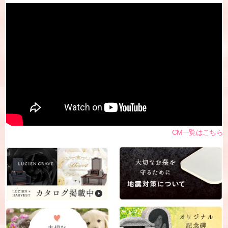
CM一覧はこちら