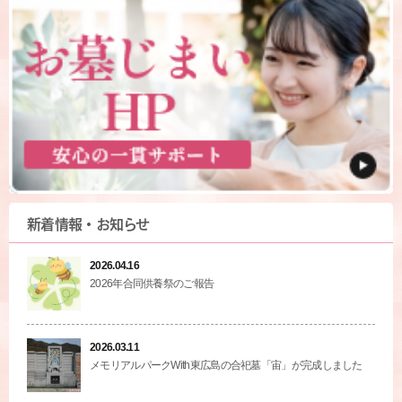
新着情報・お知らせ
2026.04.16
2026年合同供養祭のご報告
2026.03.11
メモリアルパークWith東広島の合祀墓「宙」が完成しました